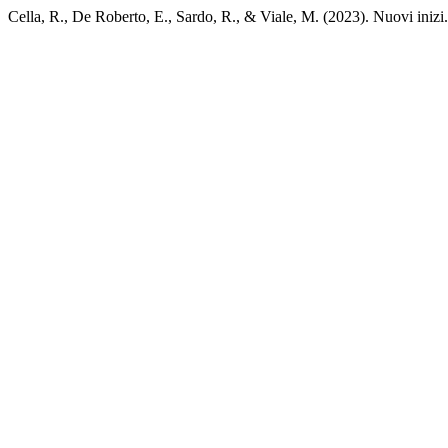
Cella, R., De Roberto, E., Sardo, R., & Viale, M. (2023). Nuovi inizi