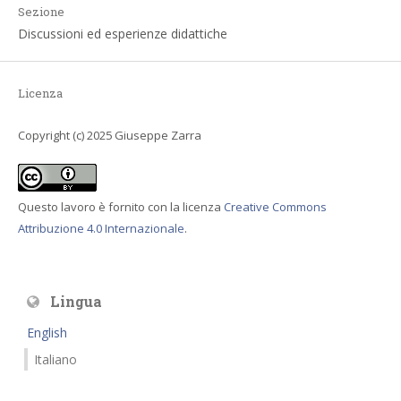
Sezione
Discussioni ed esperienze didattiche
Licenza
Copyright (c) 2025 Giuseppe Zarra
Questo lavoro è fornito con la licenza
Creative Commons
Attribuzione 4.0 Internazionale
.
Lingua
English
Italiano