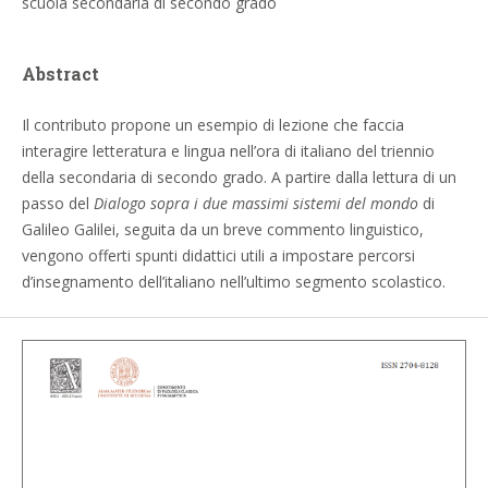
scuola secondaria di secondo grado
Abstract
Il contributo propone un esempio di lezione che faccia
interagire letteratura e lingua nell’ora di italiano del triennio
della secondaria di secondo grado. A partire dalla lettura di un
passo del
Dialogo sopra i due massimi sistemi del mondo
di
Galileo Galilei, seguita da un breve commento linguistico,
vengono offerti spunti didattici utili a impostare percorsi
d’insegnamento dell’italiano nell’ultimo segmento scolastico.