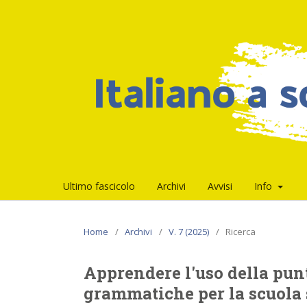
Ultimo fascicolo
Archivi
Avvisi
Info
Home
/
Archivi
/
V. 7 (2025)
/
Ricerca
Apprendere l'uso della pun
grammatiche per la scuola 