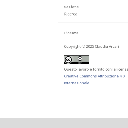
Sezione
Ricerca
Licenza
Copyright (c) 2025 Claudia Arcari
Questo lavoro è fornito con la licenz
Creative Commons Attribuzione 4.0
Internazionale
.