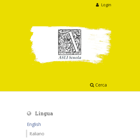
Login
Cerca
Lingua
English
Italiano